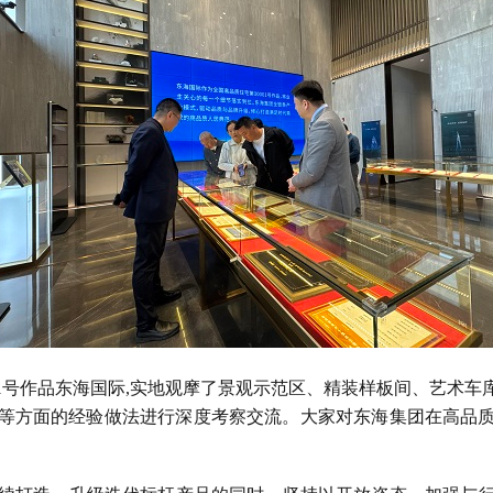
001号作品东海国际,实地观摩了景观示范区、精装样板间、艺术
等方面的经验做法进行深度考察交流。大家对东海集团在高品