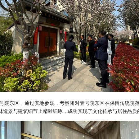
号院东区，通过实地参观，考察团对壹号院东区在保留传统院落
林造景与建筑细节上精雕细琢，成功实现了文化传承与居住品质