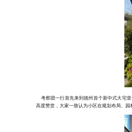
考察团一行首先来到德州首个新中式大宅壹
高度赞赏，大家一致认为小区在规划布局、园